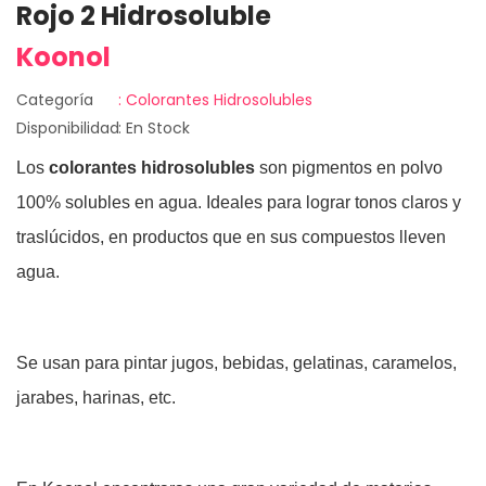
Rojo 2 Hidrosoluble
Koonol
Categoría
: Colorantes Hidrosolubles
Disponibilidad
: En Stock
Los
colorantes hidrosolubles
son pigmentos en polvo
100% solubles en agua. Ideales para lograr tonos claros y
traslúcidos, en productos que en sus compuestos lleven
agua.
Se usan para pintar jugos, bebidas, gelatinas, caramelos,
jarabes, harinas, etc.