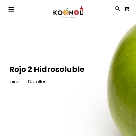
Rojo 2 Hidrosoluble
Inicio
Detalles
-