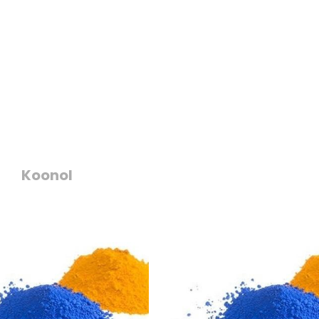
Koonol