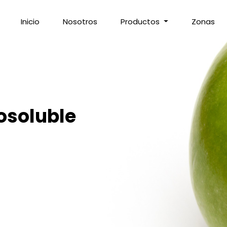
Inicio
Nosotros
Productos
Zonas
rosoluble