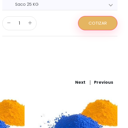
Saco 25 KG
COTIZAR
Next
Previous