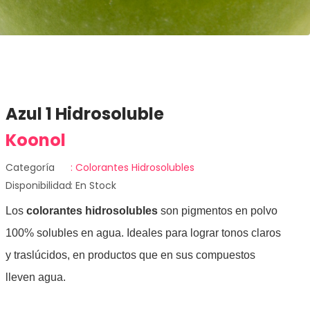
Azul 1 Hidrosoluble
Koonol
Categoría
: Colorantes Hidrosolubles
Disponibilidad
: En Stock
Los
colorantes hidrosolubles
son pigmentos en polvo
100% solubles en agua. Ideales para lograr tonos claros
y traslúcidos, en productos que en sus compuestos
lleven agua.