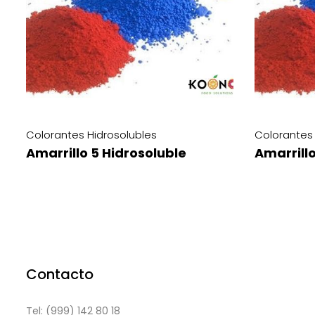
Colorantes Hidrosolubles
Colorantes 
Amarrillo 6 Hidrosoluble
Rojo 2 Hi
Contacto
Tel: (999) 142 80 18