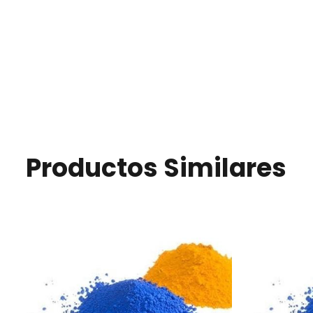
Productos Similares