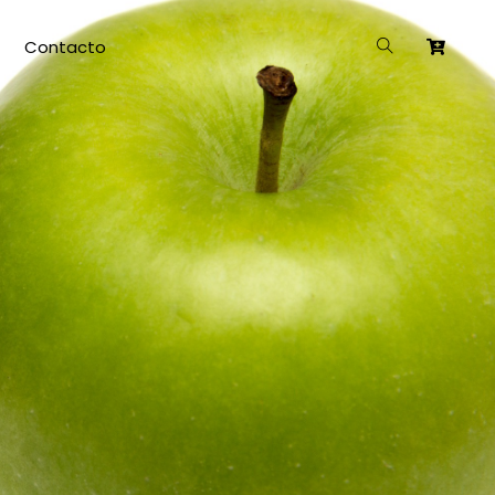
Contacto