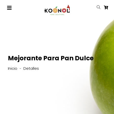
Mejorante Para Pan Dulce
Inicio
Detalles
-