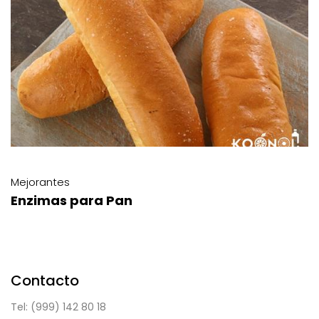
Mejorantes
Mejorante 0662
Contacto
Tel: (999) 142 80 18