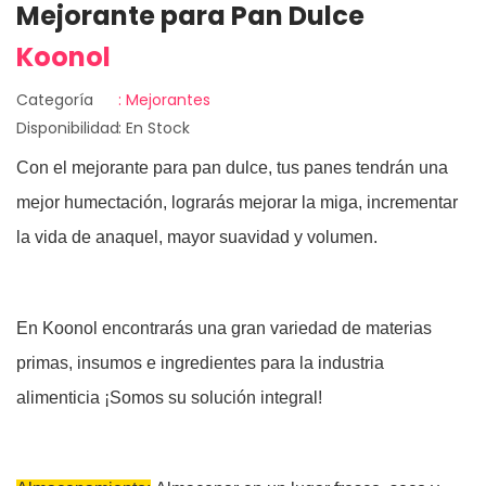
Mejorante para Pan Dulce
Koonol
Categoría
: Mejorantes
Disponibilidad
: En Stock
Con el
mejorante para pan dulce
, tus panes tendrán una
mejor humectación, lograrás mejorar la miga, incrementar
la vida de anaquel, mayor suavidad y volumen.
En Koonol encontrarás una gran variedad de materias
primas, insumos e ingredientes para la industria
alimenticia ¡Somos su solución integral!