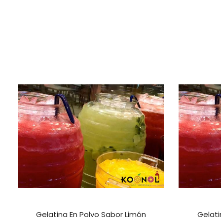
Gelatina En Polvo Sabor Limón
Gelati