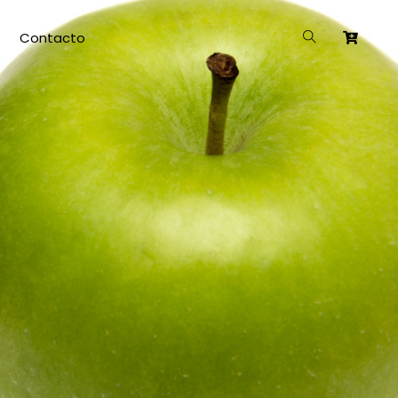
Contacto