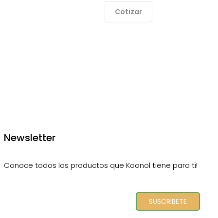
Cotizar
Newsletter
Conoce todos los productos que Koonol tiene para ti!
SUSCRIBETE