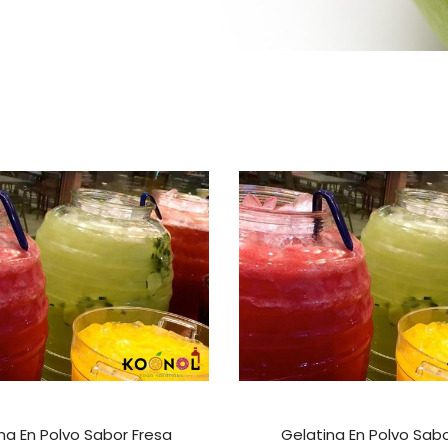
na En Polvo Sabor Fresa
Gelatina En Polvo Sabo