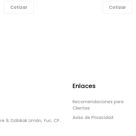
Cotizar
Cotizar
Enlaces
Recomendaciones para
Clientes
Aviso de Privacidad
re 9, Dzibikak Umán, Yuc. CP.