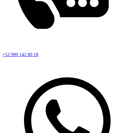
+52 999 142 80 18