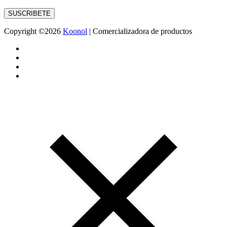
SUSCRIBETE
Copyright ©
2026
Koonol
| Comercializadora de productos