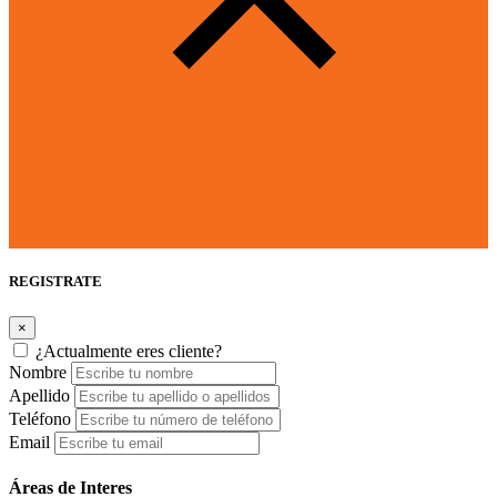
REGISTRATE
×
¿Actualmente eres cliente?
Nombre
Apellido
Teléfono
Email
Áreas de Interes