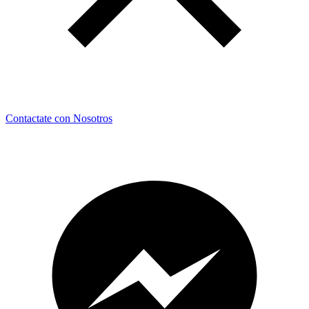
Contactate con Nosotros