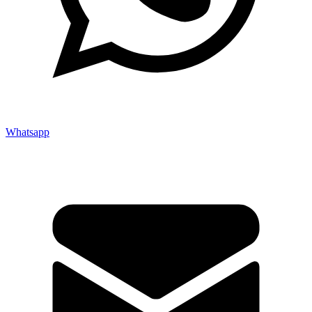
Whatsapp