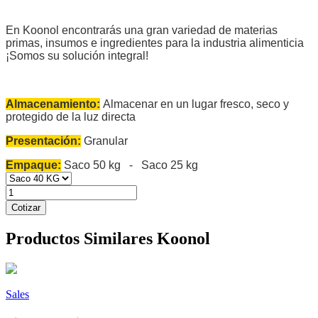
En Koonol encontrarás una gran variedad de materias
primas, insumos e ingredientes para la industria alimenticia
¡Somos su solución integral!
Almacenamiento:
Almacenar en un lugar fresco, seco y
protegido de la luz directa
Presentación:
Granular
Empaque:
Saco 50 kg - Saco 25 kg
Cotizar
Productos Similares
Koonol
Sales