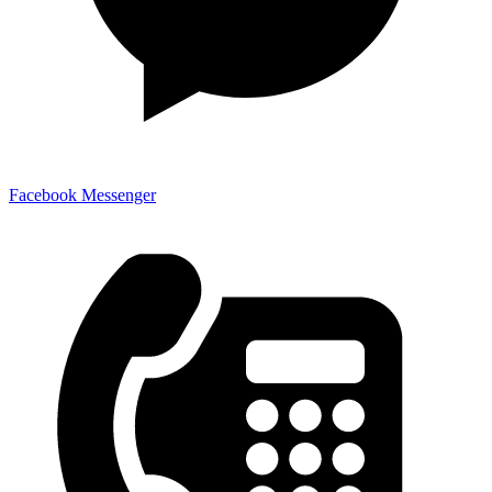
Facebook Messenger