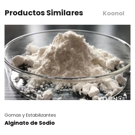
Productos Similares
Koonol
Gomas y Estabilizantes
Carboximetilcelulosa 3000