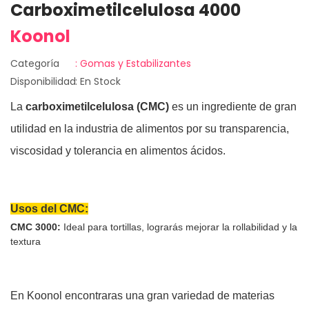
Carboximetilcelulosa 4000
Koonol
Categoría
: Gomas y Estabilizantes
Disponibilidad
: En Stock
La
carboximetilcelulosa (CMC)
es un ingrediente de gran
utilidad en la industria de alimentos por su transparencia,
viscosidad y tolerancia en alimentos ácidos.
Usos del CMC:
CMC 3000:
Ideal para tortillas, lograrás mejorar la rollabilidad y la
textura
En Koonol encontraras una gran variedad de materias