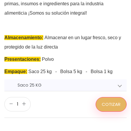
primas, insumos e ingredientes para la industria
alimenticia ¡Somos su solución integral!
Almacenamiento:
Almacenar en un lugar fresco, seco y
protegido de la luz directa
Presentaciones:
Polvo
Empaque:
Saco 25 kg - Bolsa 5 kg - Bolsa 1 kg
Saco 25 KG
COTIZAR